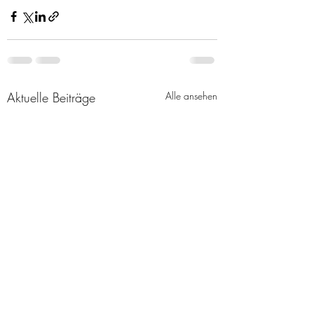
Aktuelle Beiträge
Alle ansehen