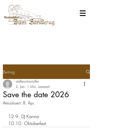
Beitrag
steffenchristoffer
2. Jan.
1 Min. Lesezeit
Save the date 2026
Aktualisiert:
8. Apr.
12.9. DJ Kanna
10.10. Oktoberfest